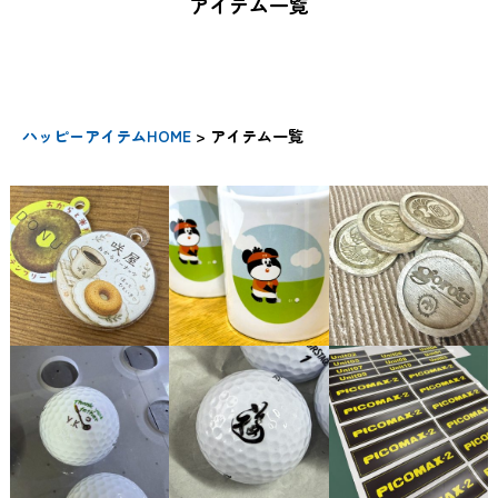
アイテム一覧
ハッピーアイテムHOME
> アイテム一覧