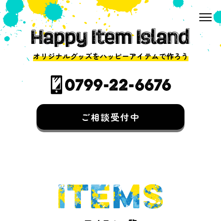
オリジナルグッズをハッピーアイテムで作ろう
ご相談受付中