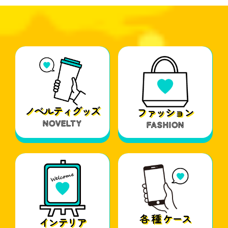
ノベルティグッズ
ファッション
NOVELTY
FASHION
各 種 ケース
インテリア