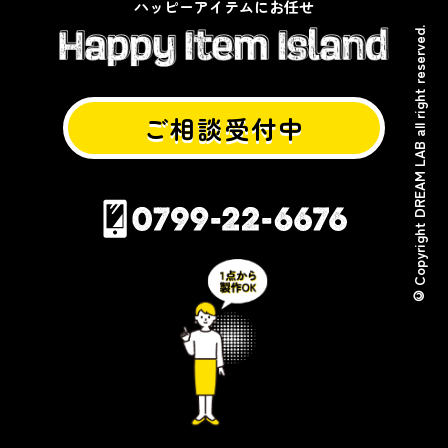
ハッピーアイテムにお任せ
© Copyright DREAM LAB all right reserved.
ご相談受付中