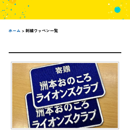
ホーム
> 刺繍ワッペン一覧