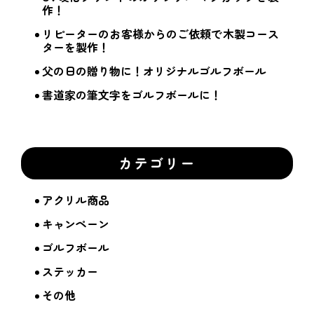
作！
リピーターのお客様からのご依頼で木製コース
ターを製作！
父の日の贈り物に！オリジナルゴルフボール
書道家の筆文字をゴルフボールに！
カテゴリー
アクリル商品
キャンペーン
ゴルフボール
ステッカー
その他