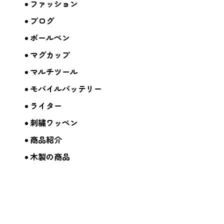
ファッション
ブログ
ボールペン
マグカップ
マルチツール
モバイルバッテリー
ライター
刺繍ワッペン
商品紹介
木製の商品