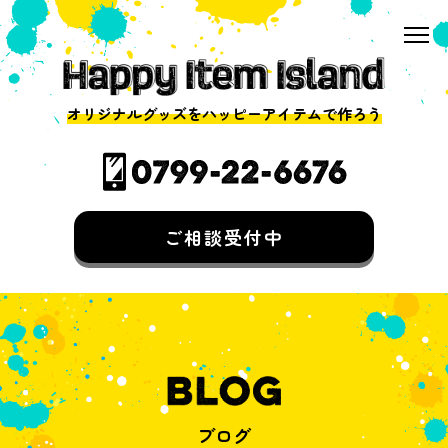
オリジナルグッズをハッピーアイテムで作ろう
ご相談受付中
ブログ