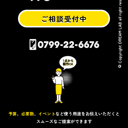
© Copyright DREAM LAB all right reserved.
ご相談受付中
予算
、
必要数
、
イベント
など使う用途をお伝えいただくと
スムーズなご提案ができます