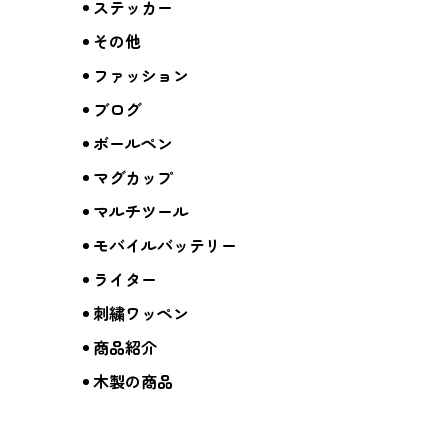
ステッカー
その他
ファッション
ブログ
ボールペン
マグカップ
マルチツール
モバイルバッテリー
ライター
刺繍ワッペン
商品紹介
木製の商品