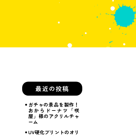
最近の投稿
ガチャの景品を製作！
おからドーナツ「咲
屋」様のアクリルチャ
ーム
UV硬化プリントのオリ