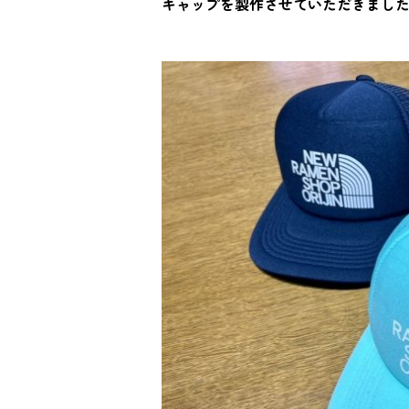
キャップを製作させていただきまし