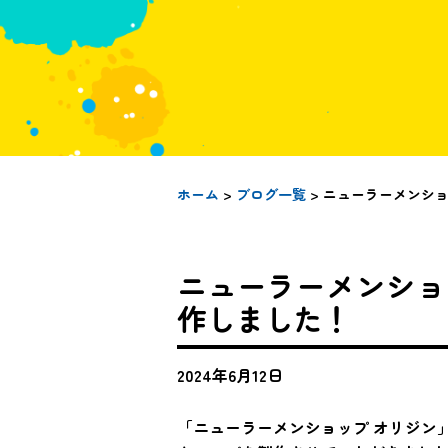
ホーム
>
ブログ一覧
> ニューラーメンシ
ニューラーメンショ
作しました！
2024年6月12日
「ニューラーメンショップ オリジン