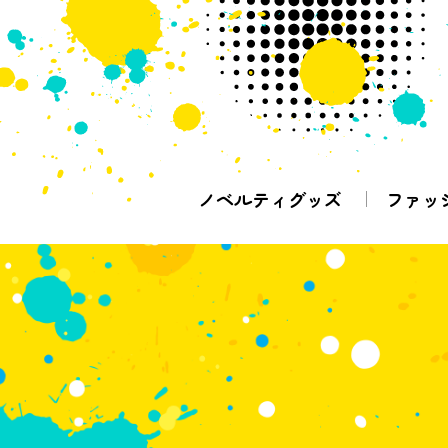
ノベルティグッズ
ファッ