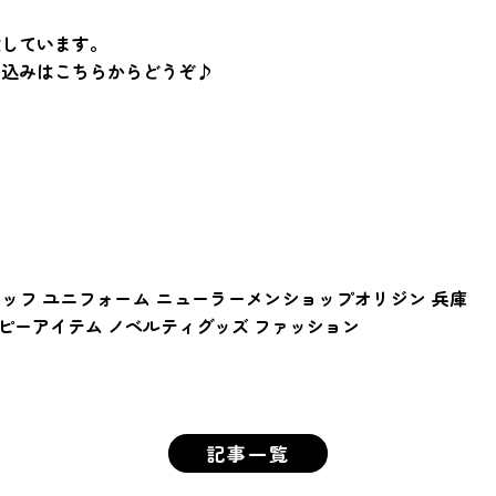
意しています。
し込みはこちらからどうぞ♪
スタッフ ユニフォーム ニューラーメンショップオリジン 兵庫
ッピーアイテム ノベルティグッズ ファッション
記事一覧