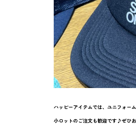
ハッピーアイテムでは、ユニフォー
小ロットのご注文も歓迎です♪ぜひ