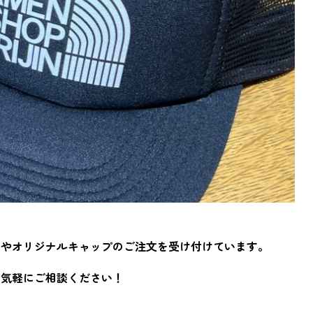
ムやオリジナルキャップのご注文を受け付けています。
お気軽にご相談ください！