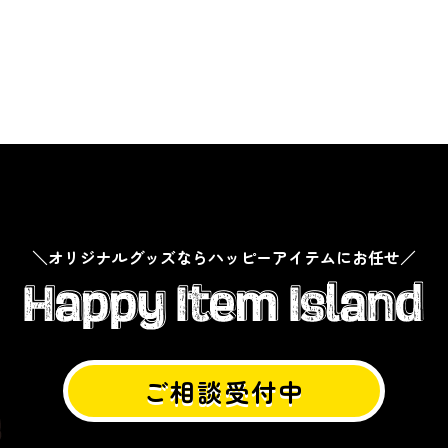
＼オリジナルグッズならハッピーアイテムにお任せ／
ご相談受付中