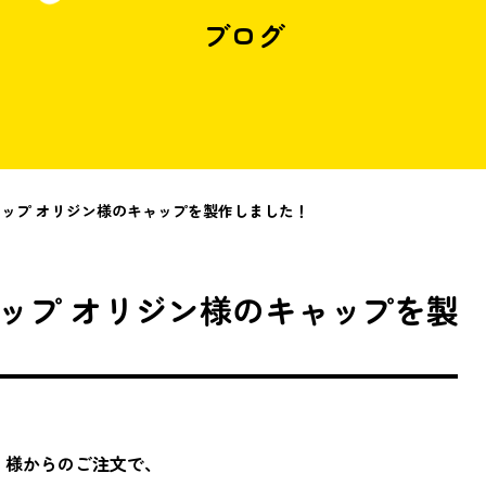
ブログ
ョップ オリジン様のキャップを製作しました！
ップ オリジン様のキャップを製
」様からのご注文で、