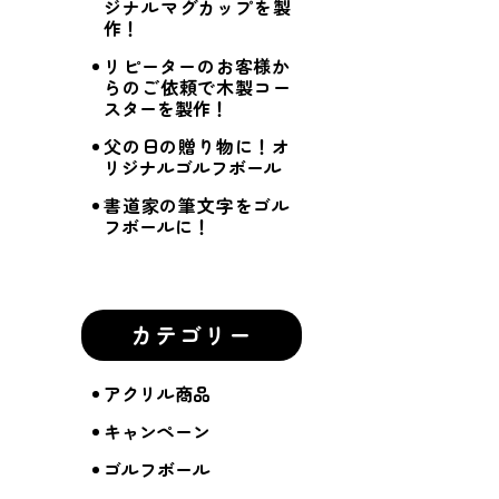
ジナルマグカップを製
作！
リピーターのお客様か
らのご依頼で木製コー
スターを製作！
父の日の贈り物に！オ
リジナルゴルフボール
書道家の筆文字をゴル
フボールに！
カテゴリー
アクリル商品
キャンペーン
ゴルフボール