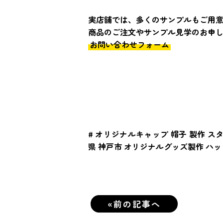
実店舗では、多くのサンプルもご用
商品のご注文やサンプル見学のお申
お問い合わせフォーム
# オリジナルキャップ 帽子 製作 
県 神戸市 オリジナルグッズ製作 ハ
«前の記事へ