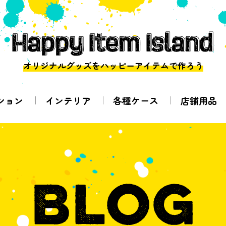
オリジナルグッズをハッピーアイテムで作ろう
ション
インテリア
各種ケース
店舗用品