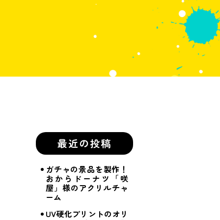
最近の投稿
ガチャの景品を製作！
おからドーナツ「咲
屋」様のアクリルチャ
ーム
UV硬化プリントのオリ