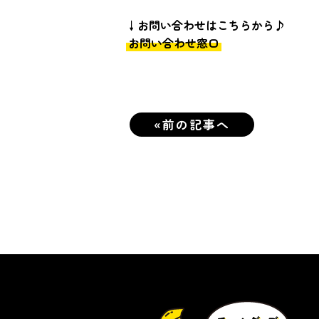
↓お問い合わせはこちらから♪
お問い合わせ窓口
«前の記事へ