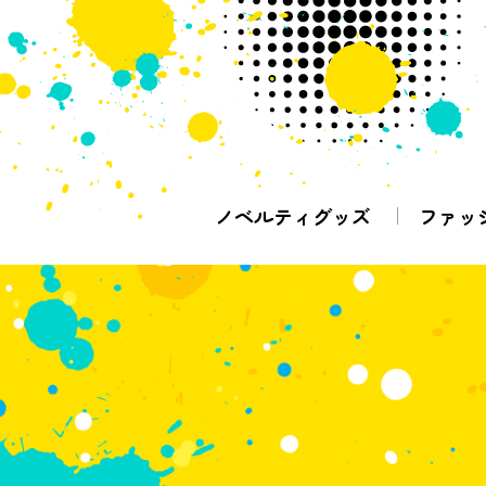
ノベルティグッズ
ファッ