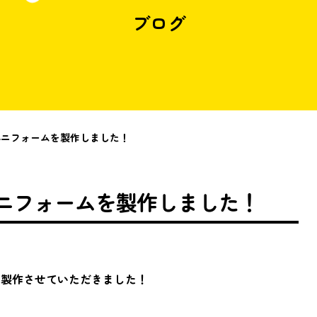
ブログ
ユニフォームを製作しました！
ニフォームを製作しました！
を製作させていただきました！