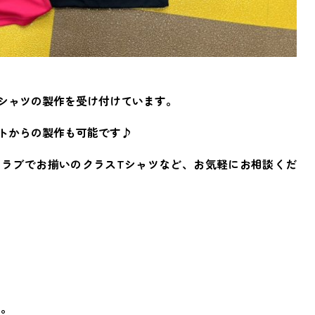
シャツの製作を受け付けています。
トからの製作も可能です♪
クラブでお揃いのクラスTシャツなど、お気軽にお相談くだ
す。