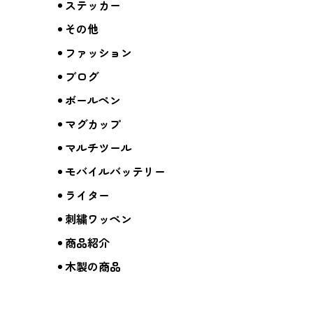
ステッカー
その他
ファッション
ブログ
ボールペン
マグカップ
マルチツール
モバイルバッテリー
ライター
刺繍ワッペン
商品紹介
木製の商品