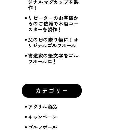
ジナルマグカップを製
作！
リピーターのお客様か
らのご依頼で木製コー
スターを製作！
父の日の贈り物に！オ
リジナルゴルフボール
書道家の筆文字をゴル
フボールに！
カテゴリー
アクリル商品
キャンペーン
ゴルフボール