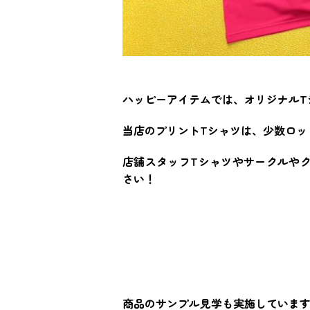
ハッピーアイテムでは、オリジナルT
当店のプリントTシャツは、少数ロッ
店舗スタッフTシャツやサークルや
さい！
商品のサンプル見学も実施していま