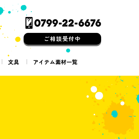
ご相談受付中
文具
アイテム素材一覧