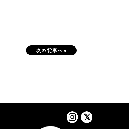
次の記事へ»