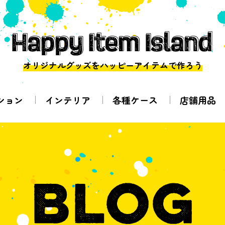
オリジナルグッズをハッピーアイテムで作ろう
ション
インテリア
各種ケース
店舗用品