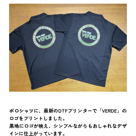
ポロシャツに、最新のDTFプリンターで「VERDE」の
ロゴをプリントしました。
黒地にロゴが映え、シンプルながらもおしゃれなデザ
インに仕上がっています。