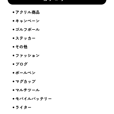
アクリル商品
キャンペーン
ゴルフボール
ステッカー
その他
ファッション
ブログ
ボールペン
マグカップ
マルチツール
モバイルバッテリー
ライター