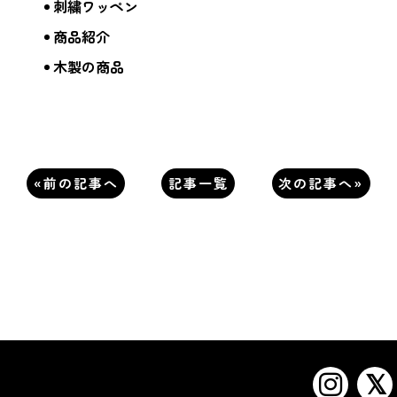
刺繍ワッペン
商品紹介
木製の商品
«前の記事へ
記事一覧
次の記事へ»