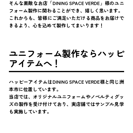
そんな素敵なお店「DINING SPACE VERDE」様のユニ
フォーム製作に関わることができ、嬉しく思います。
これからも、皆様にご満足いただける商品をお届けで
きるよう、心を込めて製作してまいります！
ユニフォーム製作ならハッピ
アイテムへ！
ハッピーアイテムはDINING SPACE VERDE様と同じ洲
本市に位置しています。
当店では、オリジナルユニフォームやノベルティグッ
ズの製作を受け付けており、実店舗ではサンプル見学
も実施しています。