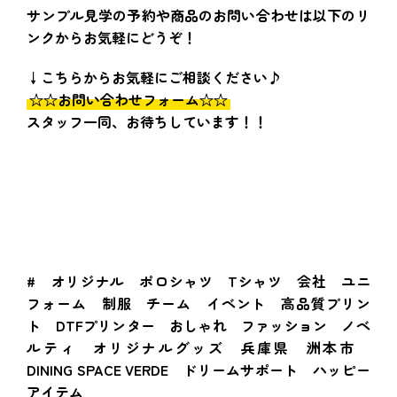
サンプル見学の予約や商品のお問い合わせは以下のリ
ンクからお気軽にどうぞ！
↓
こちらからお気軽にご相談ください♪
☆☆お問い合わせフォーム☆☆
スタッフ一同、お待ちしています！！
# オリジナル ポロシャツ Tシャツ 会社 ユニ
フォーム 制服 チーム イベント 高品質プリン
ト DTFプリンター おしゃれ ファッション ノベ
ルティ オリジナルグッズ 兵庫県 洲本市
DINING SPACE VERDE ドリームサポート ハッピー
アイテム