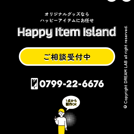
オリジナルグッズなら
ハッピーアイテムにお任せ
© Copyright DREAM LAB all right reserved.
ご相談受付中