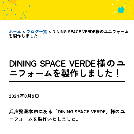
ホーム
>
ブログ一覧
> DINING SPACE VERDE様のユニフォーム
を製作しました！
DINING SPACE VERDE様のユ
ニフォームを製作しました！
2024年8月9日
兵庫県洲本市にある「DINING SPACE VERDE」様のユ
ニフォームを製作いたしました。