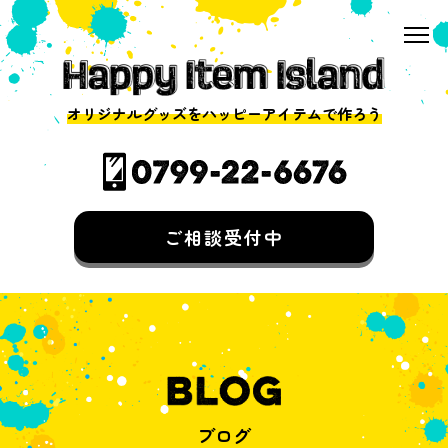
オリジナルグッズをハッピーアイテムで作ろう
ご相談受付中
ブログ