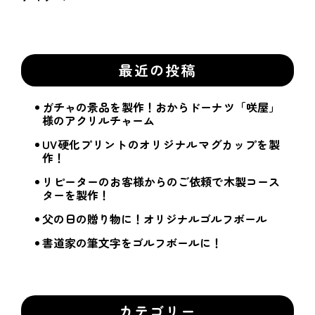
最近の投稿
ガチャの景品を製作！おからドーナツ「咲屋」
様のアクリルチャーム
UV硬化プリントのオリジナルマグカップを製
作！
リピーターのお客様からのご依頼で木製コース
ターを製作！
父の日の贈り物に！オリジナルゴルフボール
書道家の筆文字をゴルフボールに！
カテゴリー