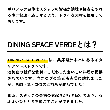
ポロシャツ自体はスタッフの皆様が調理や接客をされ
る際に快適に過ごせるよう、ドライな素材を使用して
おります。
DINING SPACE VERDEとは？
DINING SPACE VERDE
は、兵庫県洲本市にあるイタ
リアンレストランです。
淡路島の新鮮な食材にこだわったおいしい料理が提供
されています。当ブログの筆者も実際に訪れました
が、お肉・魚・野菜のどれもが絶品でした！
また、スタッフの皆様の気配りが行き届いており、心
地よいひとときを過ごすことができました。